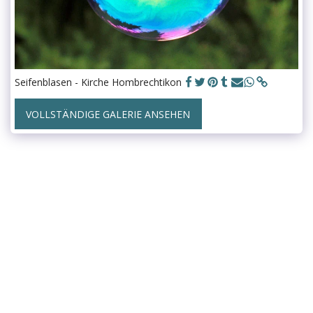
Seifenblasen - Kirche Hombrechtikon
VOLLSTÄNDIGE GALERIE ANSEHEN