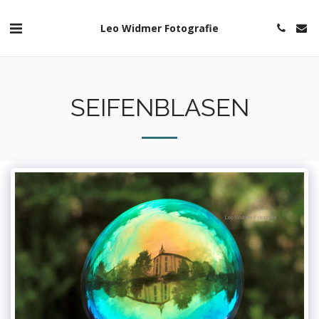
Leo Widmer Fotografie
SEIFENBLASEN