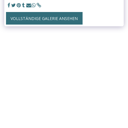
VOLLSTÄNDIGE GALERIE ANSEHEN