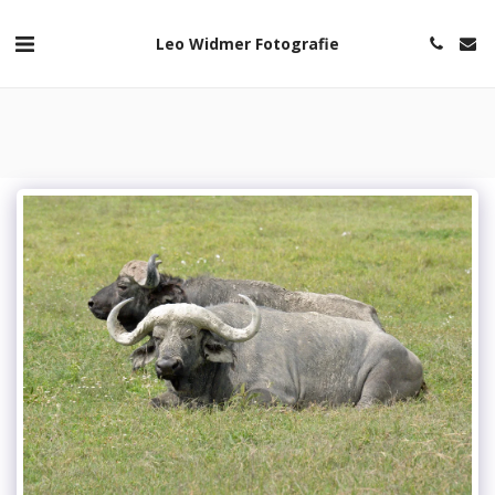
Leo Widmer Fotografie