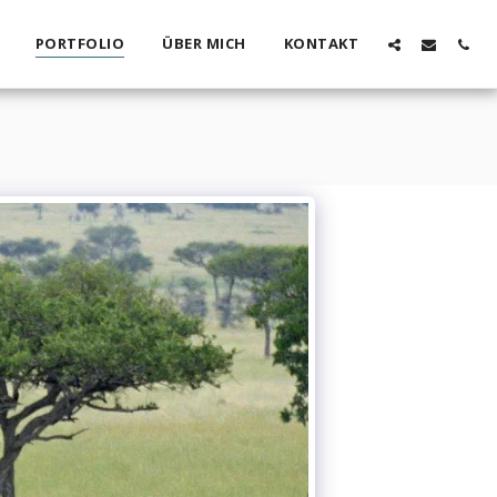
PORTFOLIO
ÜBER MICH
KONTAKT