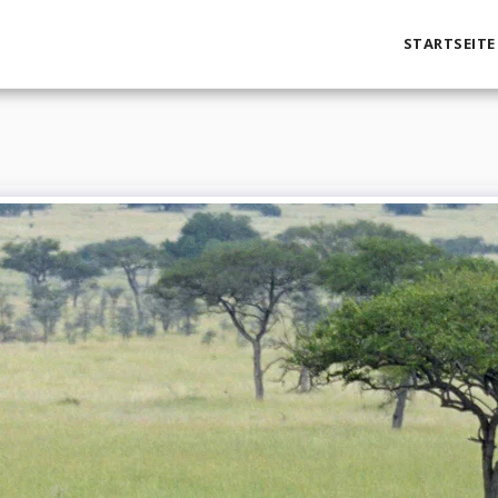
STARTSEITE