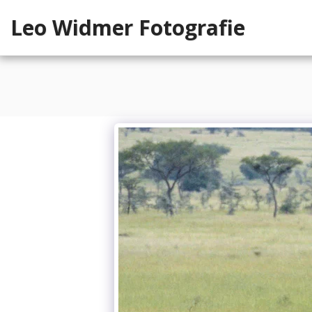
Leo Widmer Fotografie