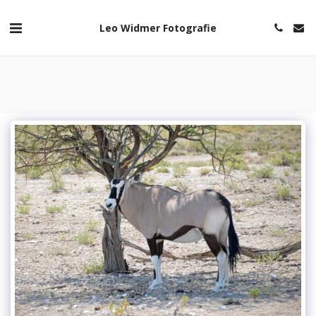
Leo Widmer Fotografie