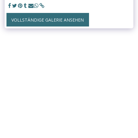
VOLLSTÄNDIGE GALERIE ANSEHEN