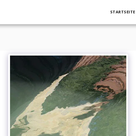
STARTSEITE