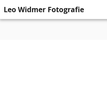
Leo Widmer Fotografie