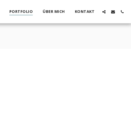
PORTFOLIO
ÜBER MICH
KONTAKT