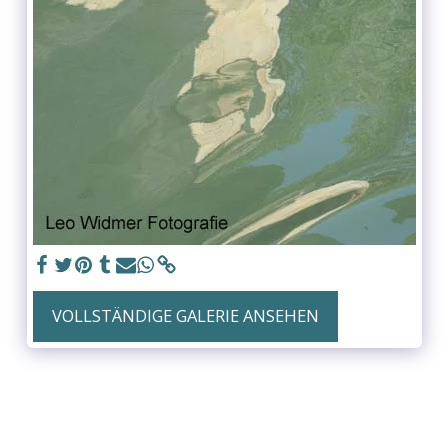
VOLLSTÄNDIGE GALERIE ANSEHEN