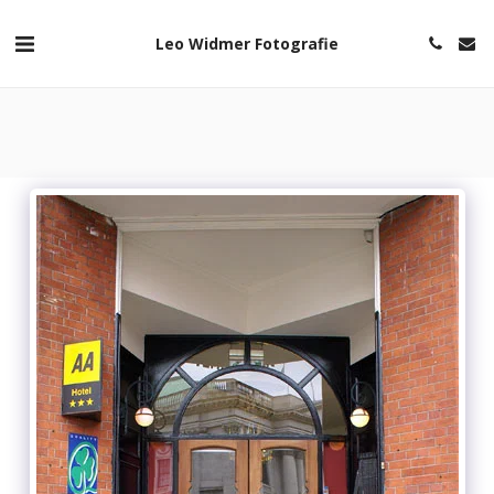
Leo Widmer Fotografie