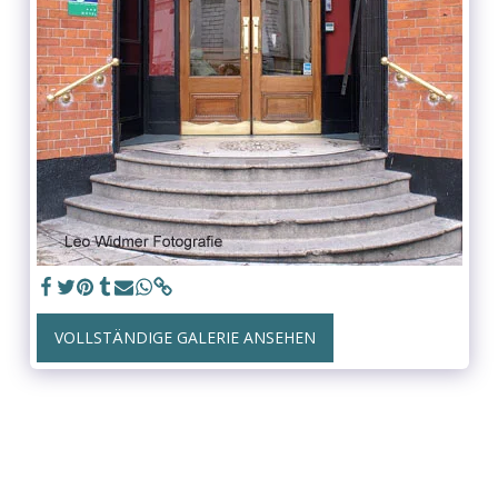
VOLLSTÄNDIGE GALERIE ANSEHEN