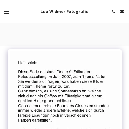
Leo Widmer Fotografie