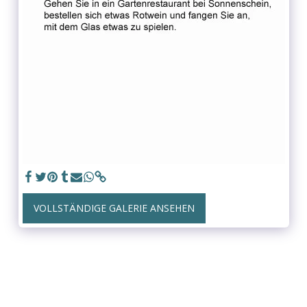
VOLLSTÄNDIGE GALERIE ANSEHEN