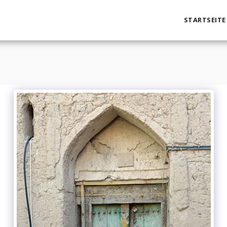
STARTSEITE