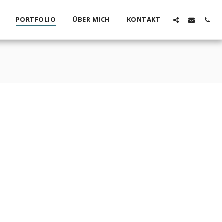
PORTFOLIO
ÜBER MICH
KONTAKT