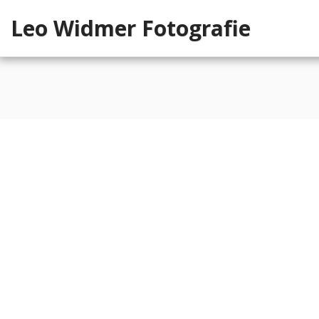
Leo Widmer Fotografie