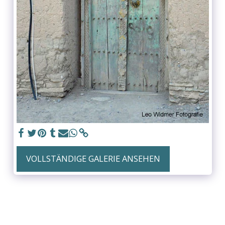
VOLLSTÄNDIGE GALERIE ANSEHEN