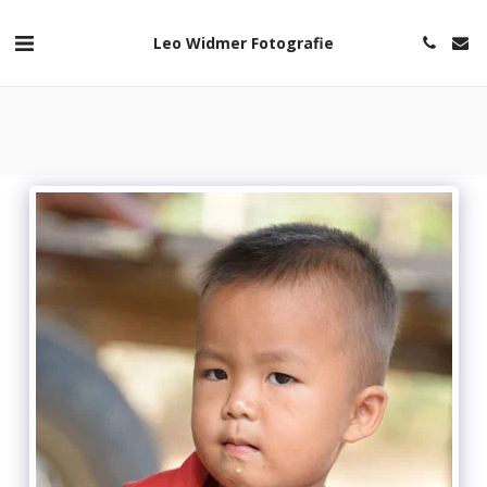
Leo Widmer Fotografie